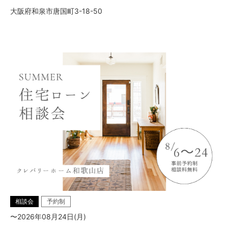
大阪府和泉市唐国町3-18-50
相談会
予約制
〜2026年08月24日(月)