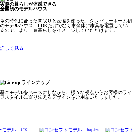
実際の暮らしが体感できる
全国初のモデルハウス
今の時代に合った間取りと設備を使った、クレバリーホーム初
のモデルハウス。LDKだけでなく家全体に家具を配置してい
るので、より一層暮らしをイメージしていただけます。
詳しく見る
基本モデルをベースにしながら、様々な視点からお客様のライ
フスタイルに寄り添えるデザインをご用意いたしました。