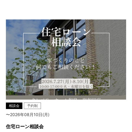
相談会
予約制
〜2026年08月10日(月)
住宅ローン相談会