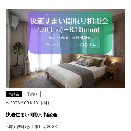
相談会
予約制
〜2026年08月10日(月)
快適住まい間取り相談会
和歌山県和歌山市川辺203-2