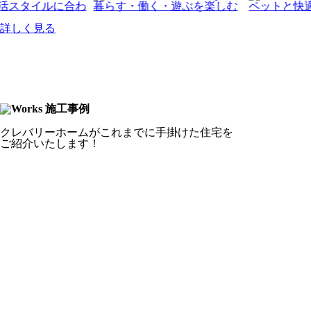
詳しく見る
クレバリーホームがこれまでに手掛けた住宅を
ご紹介いたします！