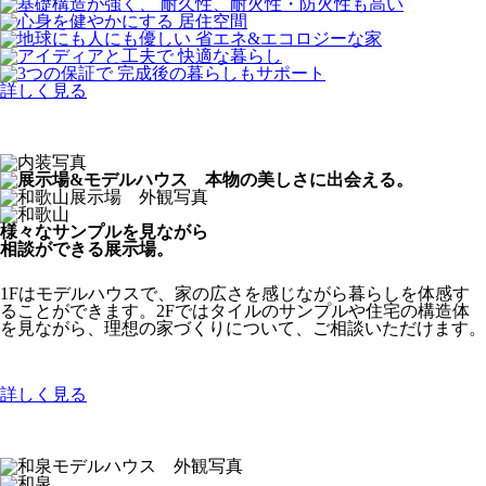
詳しく見る
様々なサンプルを見ながら
相談ができる展示場。
1Fはモデルハウスで、家の広さを感じながら暮らしを体感す
ることができます。2Fではタイルのサンプルや住宅の構造体
を見ながら、理想の家づくりについて、ご相談いただけます。
詳しく見る