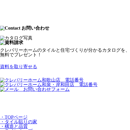
クレバリーホームのタイルと住宅づくりが分かるカタログを、
無料でプレゼント！
資料を取り寄せる
・TOPページ
・タイル貼りの家
・構造と品質