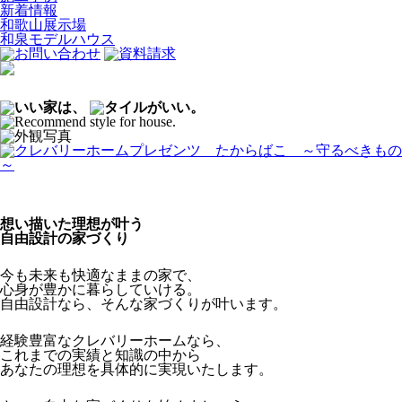
新着情報
和歌山展示場
和泉モデルハウス
想い描いた理想が叶う
自由設計の家づくり
今も未来も快適なままの家で、
心身が豊かに暮らしていける。
自由設計なら、そんな家づくりが叶います。
経験豊富なクレバリーホームなら、
これまでの実績と知識の中から
あなたの理想を具体的に実現いたします。