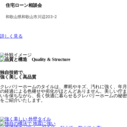
住宅ローン相談会
和歌山県和歌山市川辺203-2
詳しく見る
独自技術で、
強く美しく高品質
クレバリーホームのタイルは、摩耗やキズ、汚れに強く、年月
の経過による色褪せや劣化がほとんどありません。美しい佇ま
いを保ちながら、長く快適に暮らせるクレバリーホームの秘密
をご紹介いたします。