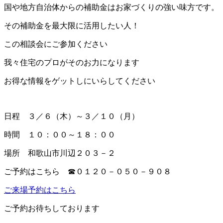
国や地方自治体からの補助金はお家づくりの強い味方です。
その補助金を最大限に活用したい人！
この相談会にご参加ください
我々住宅のプロがそのお力になります
お得な情報をゲットしにいらしてください
日程 ３／６（木）～３／１０（月）
時間 １０：００～１８：００
場所 和歌山市川辺２０３－２
ご予約はこちら ☎０１２０－０５０－９０８
ご来場予約はこちら
ご予約お待ちしております