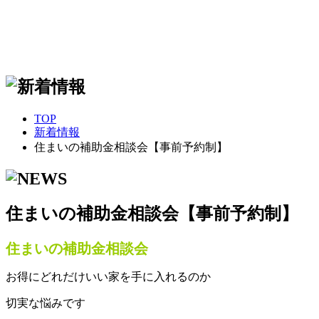
TOP
新着情報
住まいの補助金相談会【事前予約制】
住まいの補助金相談会【事前予約制】
住まいの補助金相談会
お得にどれだけいい家を手に入れるのか
切実な悩みです